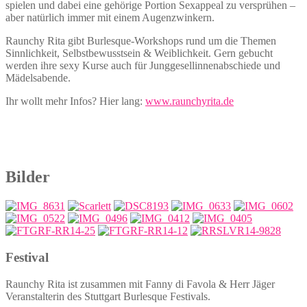
spielen und dabei eine gehörige Portion Sexappeal zu versprühen –
aber natürlich immer mit einem Augenzwinkern.
Raunchy Rita gibt Burlesque-Workshops rund um die Themen
Sinnlichkeit, Selbstbewusstsein & Weiblichkeit. Gern gebucht
werden ihre sexy Kurse auch für Junggesellinnenabschiede und
Mädelsabende.
Ihr wollt mehr Infos? Hier lang:
www.raunchyrita.de
Bilder
Festival
Raunchy Rita ist zusammen mit Fanny di Favola & Herr Jäger
Veranstalterin des Stuttgart Burlesque Festivals.